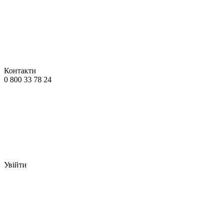
Контакти
0 800 33 78 24
Увійти