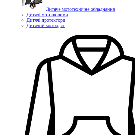
Дитяче мототехнічне обладнання
Дитячі мотошоломи
Дитячі протектори
Дитячий мотоодяг