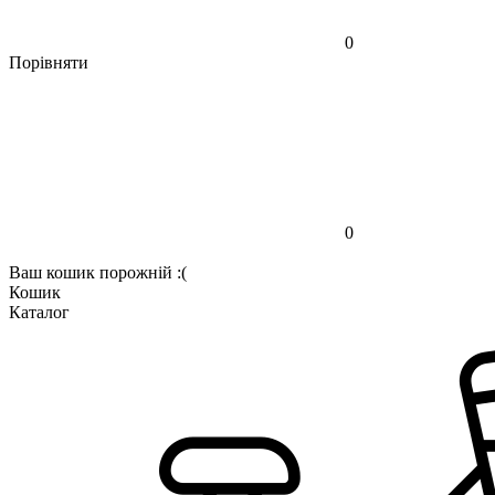
0
Порівняти
0
Ваш кошик порожній :(
Кошик
Каталог