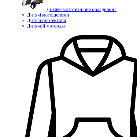
Дитяче мототехнічне обладнання
Дитячі мотошоломи
Дитячі протектори
Дитячий мотоодяг