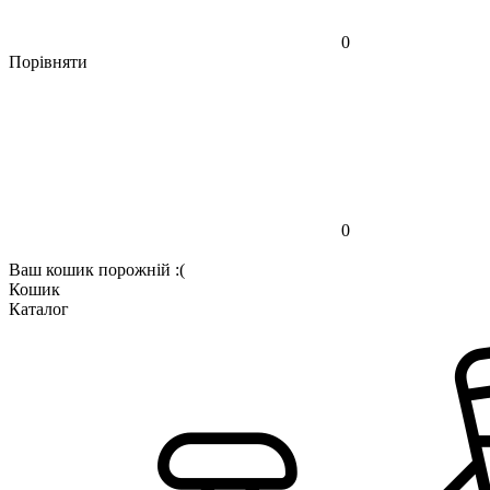
0
Порівняти
0
Ваш кошик порожній :(
Кошик
Каталог