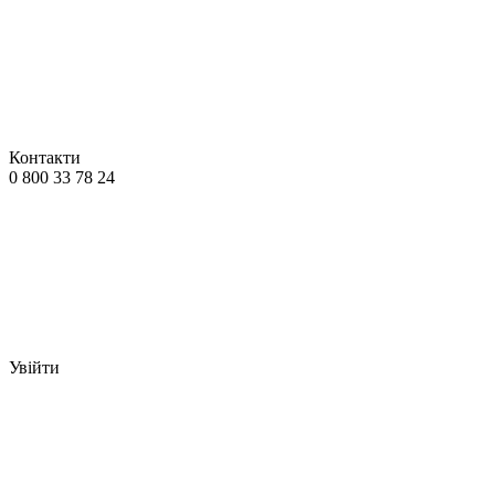
Контакти
0 800 33 78 24
Увійти