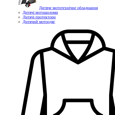
Дитяче мототехнічне обладнання
Дитячі мотошоломи
Дитячі протектори
Дитячий мотоодяг