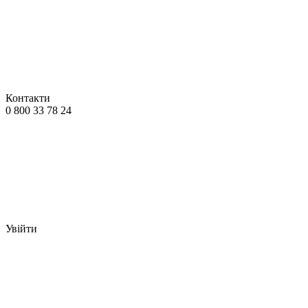
Контакти
0 800 33 78 24
Увійти