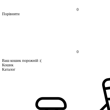
0
Порівняти
0
Ваш кошик порожній :(
Кошик
Каталог