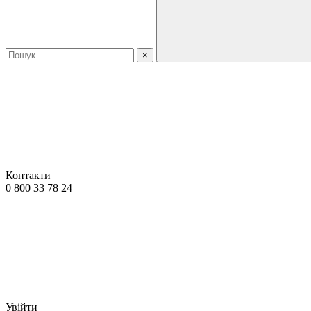
×
Контакти
0 800 33 78 24
Увійти