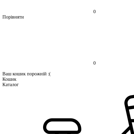
0
Порівняти
0
Ваш кошик порожній :(
Кошик
Каталог