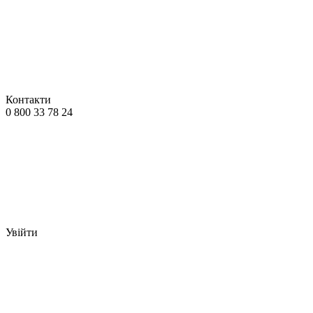
Контакти
0 800 33 78 24
Увійти