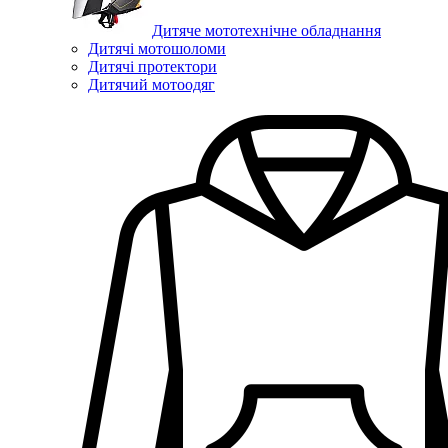
Дитяче мототехнічне обладнання
Дитячі мотошоломи
Дитячі протектори
Дитячий мотоодяг