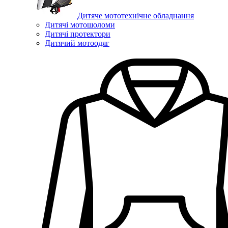
Дитяче мототехнічне обладнання
Дитячі мотошоломи
Дитячі протектори
Дитячий мотоодяг