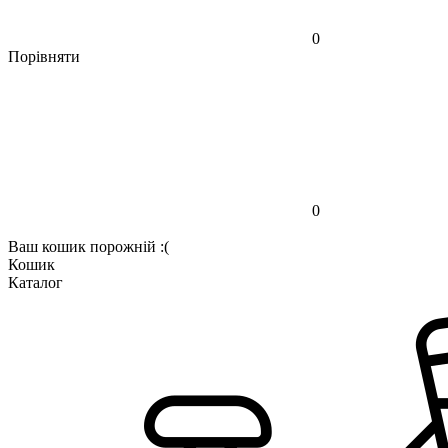
0
Порівняти
0
Ваш кошик порожній :(
Кошик
Каталог