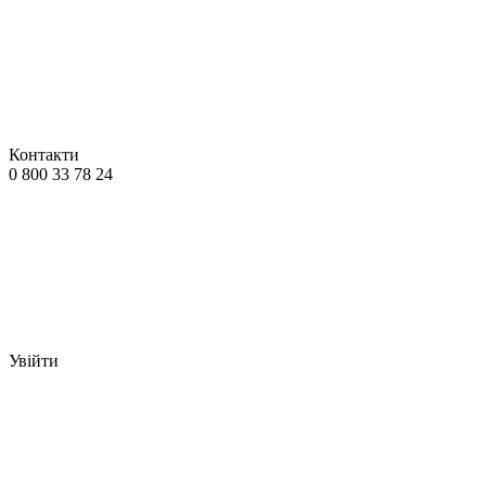
Контакти
0 800 33 78 24
Увійти