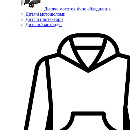
Дитяче мототехнічне обладнання
Дитячі мотошоломи
Дитячі протектори
Дитячий мотоодяг