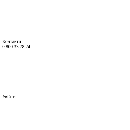
Контакти
0 800 33 78 24
Увійти