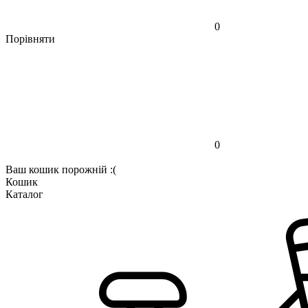
0
Порівняти
0
Ваш кошик порожній :(
Кошик
Каталог