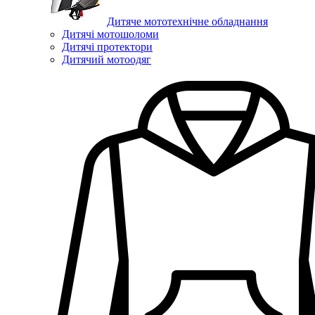
Дитяче мототехнічне обладнання
Дитячі мотошоломи
Дитячі протектори
Дитячий мотоодяг