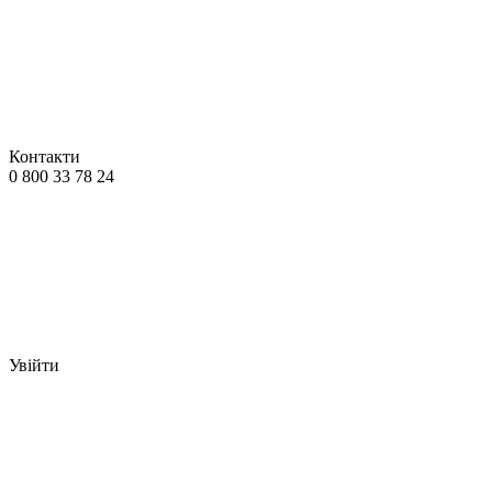
Контакти
0 800 33 78 24
Увійти