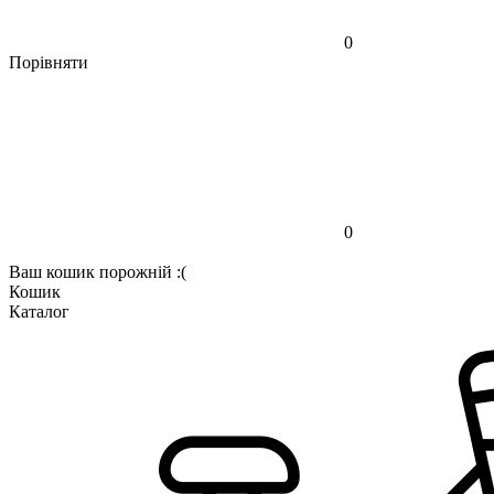
0
Порівняти
0
Ваш кошик порожній :(
Кошик
Каталог