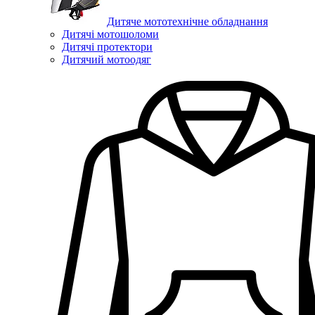
Дитяче мототехнічне обладнання
Дитячі мотошоломи
Дитячі протектори
Дитячий мотоодяг