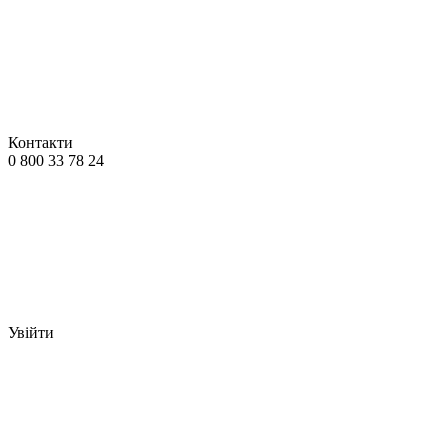
Контакти
0 800 33 78 24
Увійти