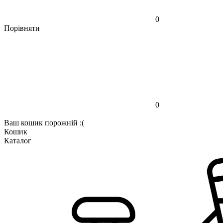
0
Порівняти
0
Ваш кошик порожній :(
Кошик
Каталог