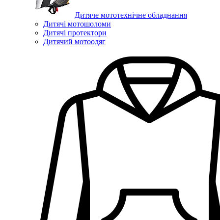
Дитяче мототехнічне обладнання
Дитячі мотошоломи
Дитячі протектори
Дитячий мотоодяг