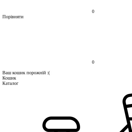
0
Порівняти
0
Ваш кошик порожній :(
Кошик
Каталог