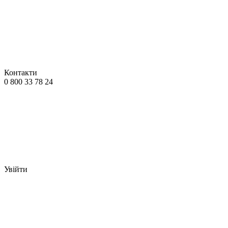
Контакти
0 800 33 78 24
Увійти