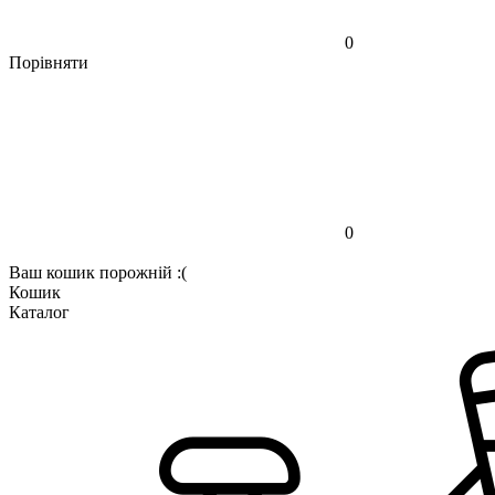
0
Порівняти
0
Ваш кошик порожній :(
Кошик
Каталог