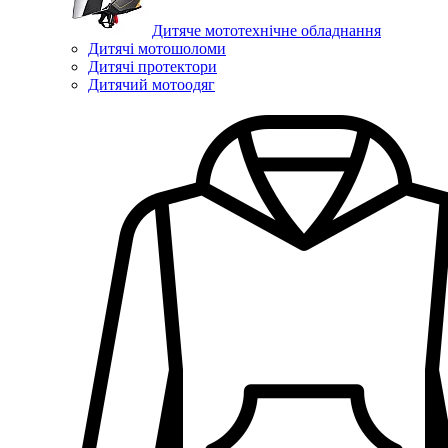
Дитяче мототехнічне обладнання
Дитячі мотошоломи
Дитячі протектори
Дитячий мотоодяг