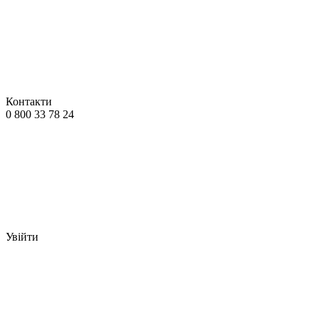
Контакти
0 800 33 78 24
Увійти