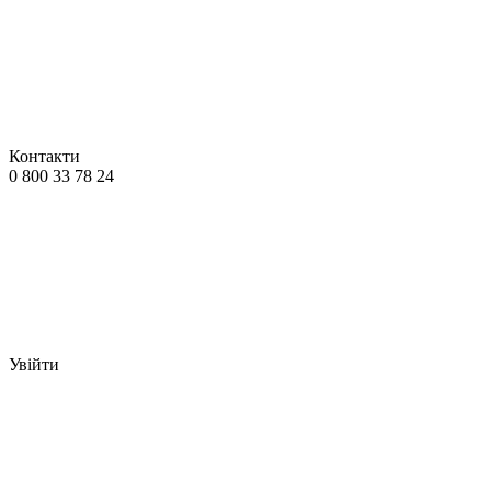
Контакти
0 800 33 78 24
Увійти