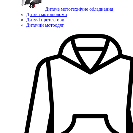
Дитяче мототехнічне обладнання
Дитячі мотошоломи
Дитячі протектори
Дитячий мотоодяг