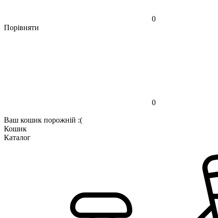
0
Порівняти
0
Ваш кошик порожній :(
Кошик
Каталог