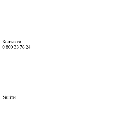
Контакти
0 800 33 78 24
Увійти