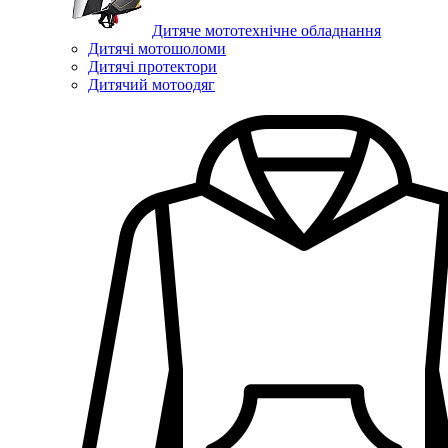
Дитяче мототехнічне обладнання
Дитячі мотошоломи
Дитячі протектори
Дитячий мотоодяг