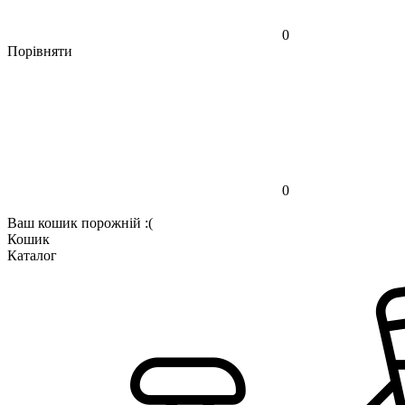
0
Порівняти
0
Ваш кошик порожній :(
Кошик
Каталог