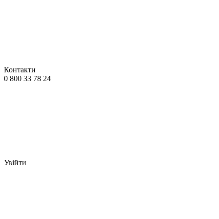
Контакти
0 800 33 78 24
Увійти