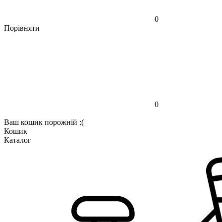
0
Порівняти
0
Ваш кошик порожній :(
Кошик
Каталог