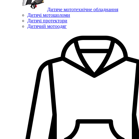
Дитяче мототехнічне обладнання
Дитячі мотошоломи
Дитячі протектори
Дитячий мотоодяг