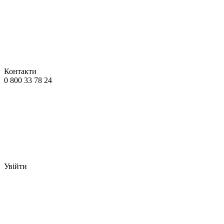
Контакти
0 800 33 78 24
Увійти