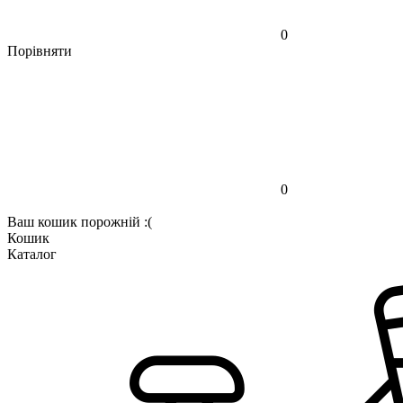
0
Порівняти
0
Ваш кошик порожній :(
Кошик
Каталог