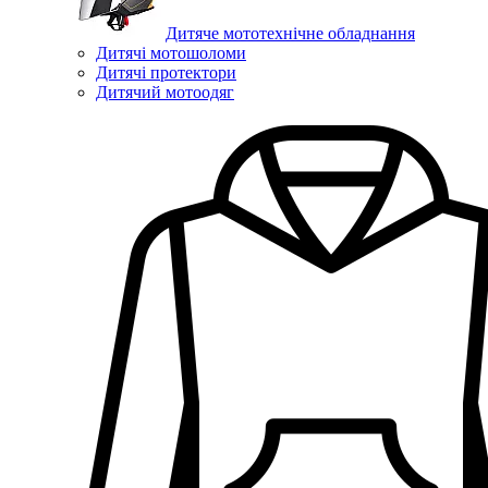
Дитяче мототехнічне обладнання
Дитячі мотошоломи
Дитячі протектори
Дитячий мотоодяг